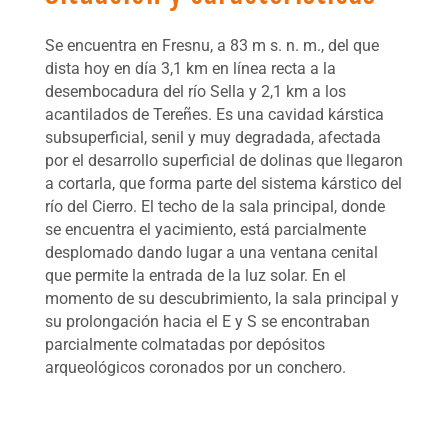
Se encuentra en Fresnu, a 83 m s. n. m., del que
dista hoy en día 3,1 km en línea recta a la
desembocadura del río Sella y 2,1 km a los
acantilados de Tereñes. Es una cavidad kárstica
subsuperficial, senil y muy degradada, afectada
por el desarrollo superficial de dolinas que llegaron
a cortarla, que forma parte del sistema kárstico del
río del Cierro. El techo de la sala principal, donde
se encuentra el yacimiento, está parcialmente
desplomado dando lugar a una ventana cenital
que permite la entrada de la luz solar. En el
momento de su descubrimiento, la sala principal y
su prolongación hacia el E y S se encontraban
parcialmente colmatadas por depósitos
arqueológicos coronados por un conchero.