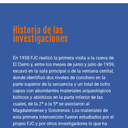
Historia de las
investigaciones
En 1958 FJC realizó la primera visita a la cueva de
El Cierro y, entre los meses de junio y julio de 1959,
excavó en la sala principal o de la ventana cenital,
donde identificó dos niveles de conchero en la
parte superior de la secuencia y un total de ocho
capas con abundantes materiales arqueológicos
bióticos y abióticos en la parte inferior de las
cuales, de la 2ª a la 5ª se asociaron al
Magdaleniense y Solutrense. Los materiales de
esta primera intervención fueron estudiados por el
propio FJC y por otros investigadores lo que ha