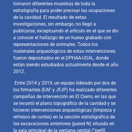
tomaron diferentes muestras de toda la
estratigrafía para poder precisar las ocupaciones
de la cavidad. El resultado de estas
investigaciones, sin embargo, no llegó a
publicarse, exceptuando el artículo en el que se dio
a conocer el hallazgo de un hueso grabado con
representaciones de animales. Todos los
materiales arqueológicos de estas intervenciones
fueron depositados en el DPHAA-USAL, donde
están siendo estudiados actualmente desde el año
2012.
Entre 2014 y 2019, un equipo liderado por dos de
los firmantes (EAF y JFJP) ha realizado diferentes
campañas de intervención en El Cierro, en las que
se levantó el plano topográfico de la cavidad
y se
hicieron
intervenciones arqueológicas (limpieza y
refresco de cortes) en la sección estratigráfica de
las excavaciones anteriores (pared N) situada
en
la sala principal de la ventana cenital (“perfil