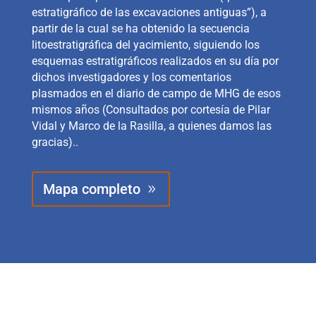
estratigráfico de las excavaciones antiguas”), a
partir de la cual se ha obtenido la secuencia
litoestratigráfica del yacimiento, siguiendo los
esquemas estratigráficos realizados en su día por
dichos investigadores y los comentarios
plasmados en el diario de campo de MHG de esos
mismos años (
Consultados por cortesía de Pilar
Vidal y Marco de la Rasilla, a quienes damos las
gracias).
.
Mapa completo