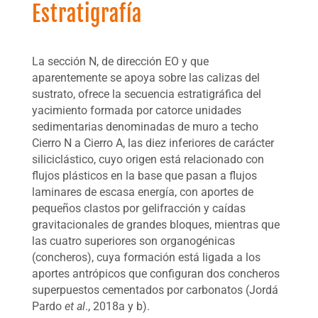
Estratigrafía
La sección N, de dirección EO y que
aparentemente se apoya sobre las calizas del
sustrato, ofrece la secuencia estratigráfica del
yacimiento formada por catorce unidades
sedimentarias denominadas de muro a techo
Cierro N a Cierro A, las diez inferiores de carácter
siliciclástico, cuyo origen está relacionado con
flujos plásticos en la base que pasan a flujos
laminares de escasa energía, con aportes de
pequeños clastos por gelifracción y caídas
gravitacionales de grandes bloques, mientras que
las cuatro superiores son organogénicas
(concheros), cuya formación está ligada a los
aportes antrópicos que configuran dos concheros
superpuestos cementados por carbonatos (Jordá
Pardo
et al
., 2018a y b).