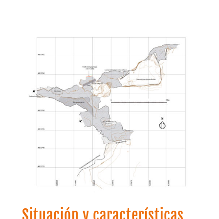
Situación y características