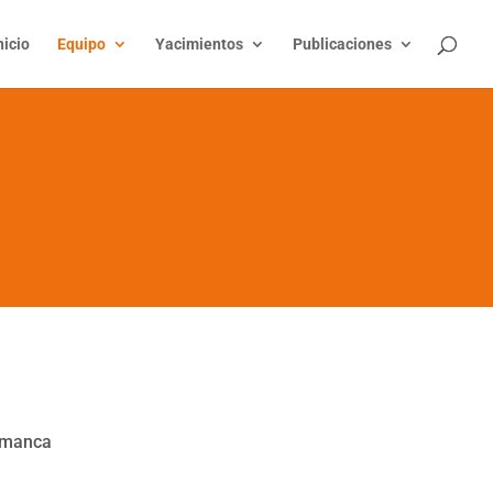
nicio
Equipo
Yacimientos
Publicaciones
lamanca