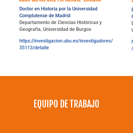
Doctor en Historia por la Universidad
Complutense de Madrid
Departamento de Ciencias Históricas y
Geografía, Universidad de Burgos
/
https://investigacion.ubu.es/investigadores/
35113/detalle
EQUIPO DE TRABAJO