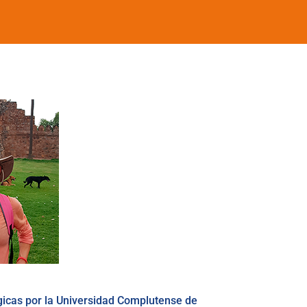
gicas por la Universidad Complutense de