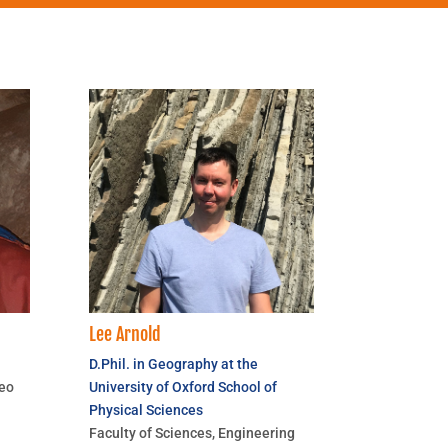
Lee Arnold
D.Phil. in Geography at the
leo
University of Oxford School of
Physical Sciences
Faculty of Sciences, Engineering