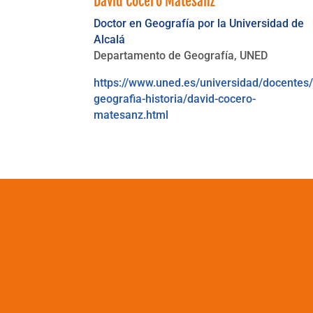
David Cocero Matesanz
Doctor en Geografía por la Universidad de
Alcalá
Departamento de Geografía, UNED
https://www.uned.es/universidad/docentes
geografia-historia/david-cocero-
matesanz.html